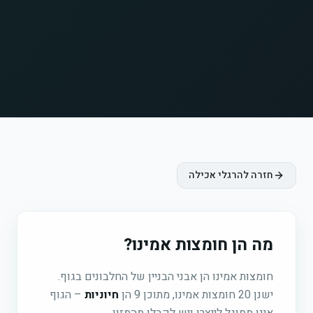
חזרה להרגלי אכילה
מה הן חומצות אמינו?
חומצות אמינו הן אבני הבניין של החלבונים בגוף.
ישנן 20 חומצות אמינו, מתוכן 9 הן
חיוניות
– הגוף