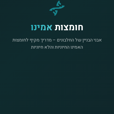
חומצות
אמינו
אבני הבניין של החלבונים – מדריך מקיף לחומצות
האמינו החיוניות והלא חיוניות