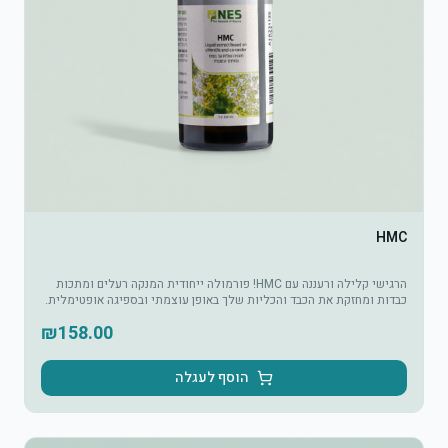
HMC
הרגישי קלילה ורעננה עם HMC! פורמולה ייחודית המנקה רעלים ומתכות
כבדות ומחזקת את הכבד והכליות שלך באופן עוצמתי ובספיגה אופטימלית.
₪
158.00
הוסף לעגלה