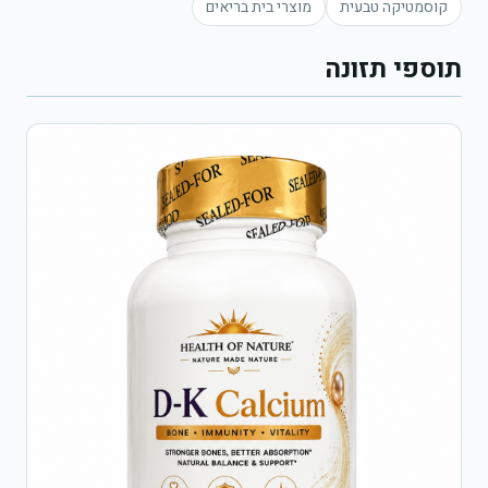
קוסמטיקה טבעית
מוצרי בית בריאים
תוספי תזונה