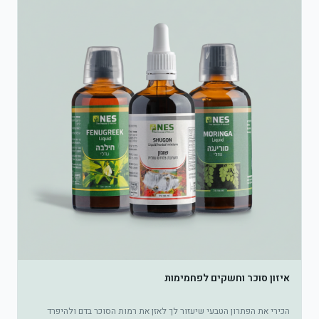
איזון סוכר וחשקים לפחמימות
הכירי את הפתרון הטבעי שיעזור לך לאזן את רמות הסוכר בדם ולהיפרד