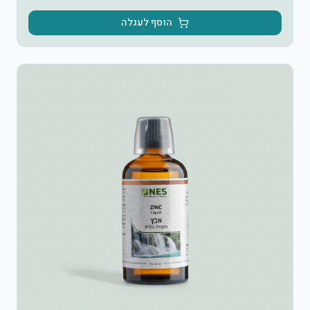
הוסף לעגלה