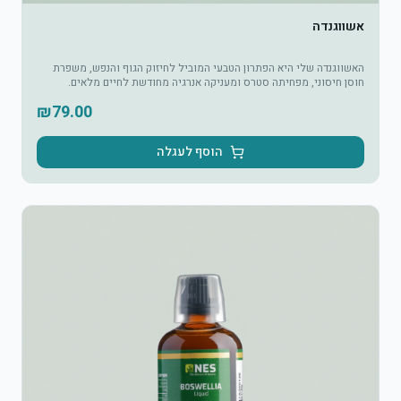
אשווגנדה
האשווגנדה שלי היא הפתרון הטבעי המוביל לחיזוק הגוף והנפש, משפרת
חוסן חיסוני, מפחיתה סטרס ומעניקה אנרגיה מחודשת לחיים מלאים.
₪
79.00
הוסף לעגלה