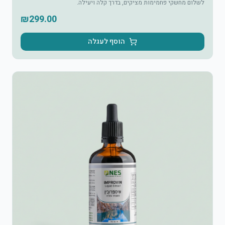
לשלום מחשקי פחמימות מציקים, בדרך קלה ויעילה.
₪
299.00
הוסף לעגלה