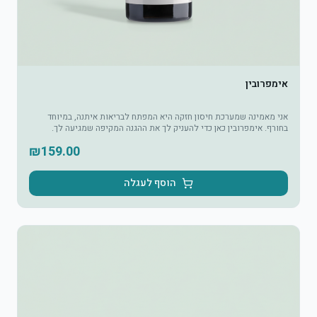
אימפרובין
אני מאמינה שמערכת חיסון חזקה היא המפתח לבריאות איתנה, במיוחד
בחורף. אימפרובין כאן כדי להעניק לך את ההגנה המקיפה שמגיעה לך.
₪
159.00
הוסף לעגלה