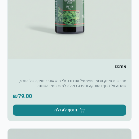
אורגנו
מחפשות חיזוק טבעי ועוצמתי? אורגנו נוזלי הוא אנטיביוטיקה של הטבע,
שמגנה על הגוף ומעניקה תמיכה כוללת למערכותיו השונות.
₪
79.00
הוסף לעגלה