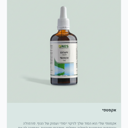
אקסטפי
אקסטפי שלי הוא הסוד שלך לניקוי יסודי ועמוק של הגוף. פורמולה