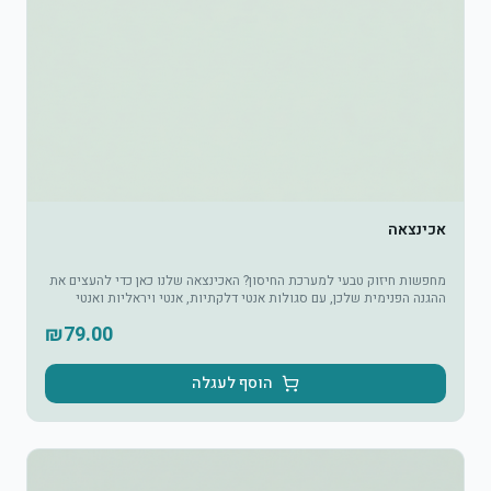
אכינצאה
מחפשות חיזוק טבעי למערכת החיסון? האכינצאה שלנו כאן כדי להעצים את
ההגנה הפנימית שלכן, עם סגולות אנטי דלקתיות, אנטי ויראליות ואנטי
בקטריאליות.
₪
79.00
הוסף לעגלה