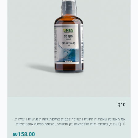
Q10
אני מאמינה שאנרגיה חיונית ותמיכה לבבית צריכות להיות נגישות ויעילות.
Q10 שלנו, בטכנולוגיית אולטראסוניק חדשנית, מבטיח ספיגה אופטימלית
לעוצמה פנימית מחודשת.
₪
158.00