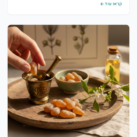
קראו עוד