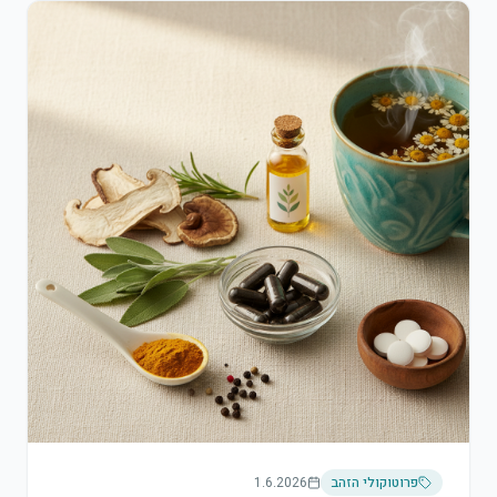
פרוטוקולי הזהב
1.6.2026