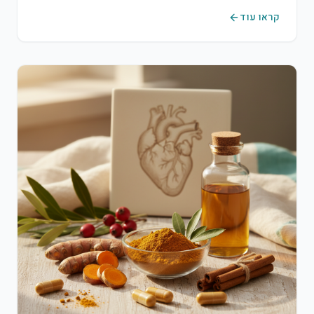
להוביל לאיזון אמיתי ולבריאות מיטבית.
קראו עוד