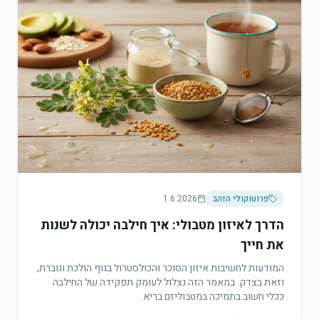
פרוטוקולי הזהב
1.6.2026
הדרך לאיזון מטבולי: איך חילבה יכולה לשנות
את חייך
המודעות לחשיבות איזון הסוכר והכולסטרול בגוף הולכת וגוברת,
וזאת בצדק. במאמר הזה נצלול לעומק תפקידה של החילבה
ככלי חשוב בתמיכה במטבוליזם בריא.