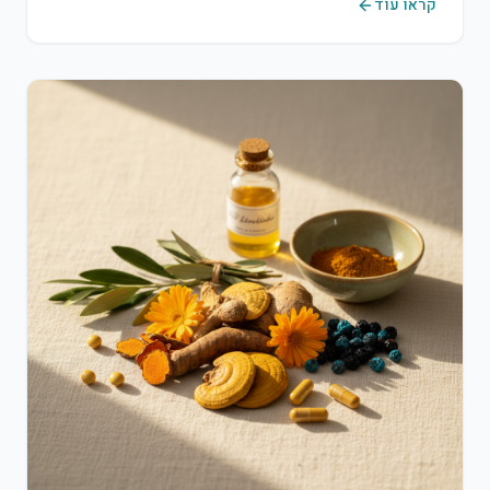
קראו עוד