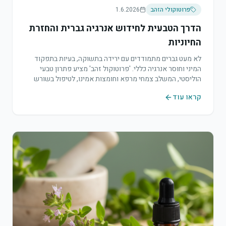
פרוטוקולי הזהב
1.6.2026
הדרך הטבעית לחידוש אנרגיה גברית והחזרת
החיוניות
לא מעט גברים מתמודדים עם ירידה בתשוקה, בעיות בתפקוד
המיני וחוסר אנרגיה כללי. 'פרוטוקול זהב' מציע פתרון טבעי
הוליסטי, המשלב צמחי מרפא וחומצות אמינו, לטיפול בשורש
הבעיה.
קראו עוד