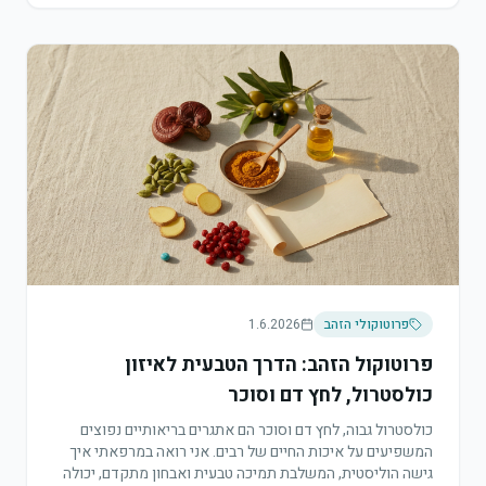
פרוטוקולי הזהב
1.6.2026
פרוטוקול הזהב: הדרך הטבעית לאיזון
כולסטרול, לחץ דם וסוכר
כולסטרול גבוה, לחץ דם וסוכר הם אתגרים בריאותיים נפוצים
המשפיעים על איכות החיים של רבים. אני רואה במרפאתי איך
גישה הוליסטית, המשלבת תמיכה טבעית ואבחון מתקדם, יכולה