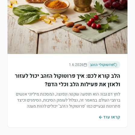
פרוטוקולי הזהב
1.6.2026
הלב קורא לכם: איך פרוטוקול הזהב יכול לעזור
ולאזן את פעילות הלב וכלי הדם?
לחץ דם גבוה הוא תופעה שקטה ונפוצה, המסכנת מיליוני אנשים
ברחבי העולם. במאמר זה, נצלול לעומק הסיבות, הסימנים וכיצד
פתרונות טבעיים כמו 'פרוטוקול הזהב' יכולים להוות מענה
הוליסטי ויעיל.
קראו עוד