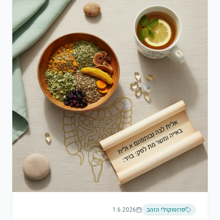
פרוטוקולי הזהב
1.6.2026