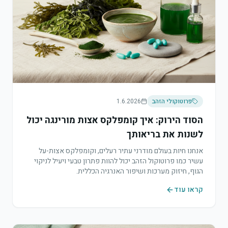
פרוטוקולי הזהב
1.6.2026
הסוד הירוק: איך קומפלקס אצות מורינגה יכול
לשנות את בריאותך
אנחנו חיות בעולם מודרני עתיר רעלים, וקומפלקס אצות-על
עשיר כמו פרוטוקול הזהב יכול להוות פתרון טבעי ויעיל לניקוי
הגוף, חיזוק מערכות ושיפור האנרגיה הכללית.
קראו עוד