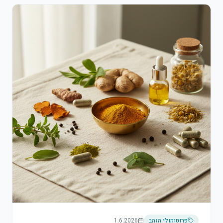
פרוטוקולי הזהב
1.6.2026